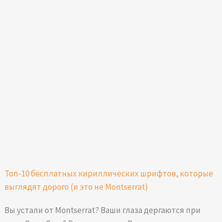
Топ-10 бесплатных кириллических шрифтов, которые
выглядят дорого (и это не Montserrat)
Вы устали от Montserrat? Ваши глаза дергаются при