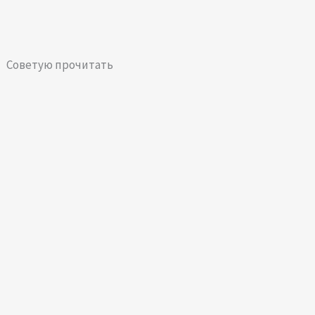
Советую прочитать