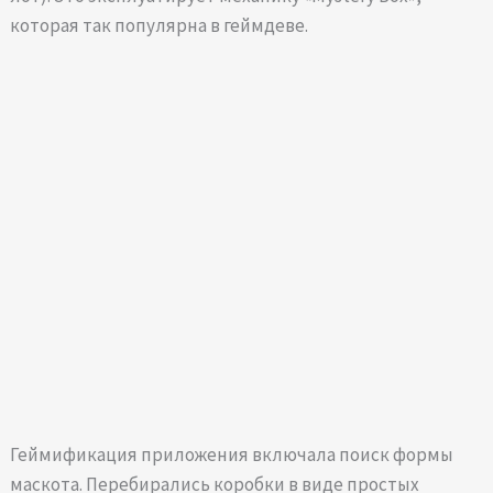
которая так популярна в геймдеве.
Геймификация приложения включала поиск формы
маскота. Перебирались коробки в виде простых