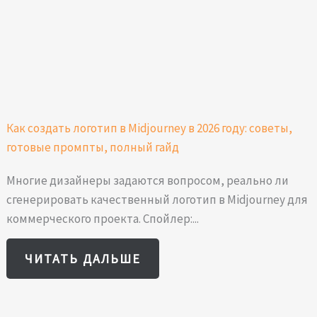
Как создать логотип в Midjourney в 2026 году: советы,
готовые промпты, полный гайд
Многие дизайнеры задаются вопросом, реально ли
сгенерировать качественный логотип в Midjourney для
коммерческого проекта. Спойлер:...
ЧИТАТЬ ДАЛЬШЕ