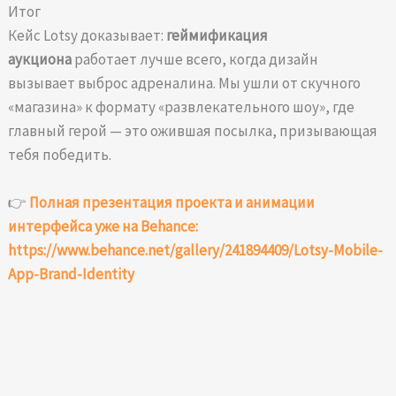
Итог
Кейс Lotsy доказывает:
геймификация
аукциона
работает лучше всего, когда дизайн
вызывает выброс адреналина. Мы ушли от скучного
«магазина» к формату «развлекательного шоу», где
главный герой — это ожившая посылка, призывающая
тебя победить.
👉
Полная презентация проекта и анимации
интерфейса уже на Behance:
https://www.behance.net/gallery/241894409/Lotsy-Mobile-
App-Brand-Identity