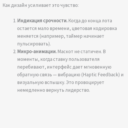
Как дизайн усиливает это чувство:
Индикация срочности.
Когда до конца лота
остается мало времени, цветовая кодировка
меняется (например, таймер начинает
пульсировать).
Микро-анимации.
Маскот не статичен. В
моменты, когда ставку пользователя
перебивают, интерфейс дает мгновенную
обратную связь — вибрацию (Haptic Feedback) и
визуальную вспышку. Это провоцирует
немедленно вернуть лидерство.