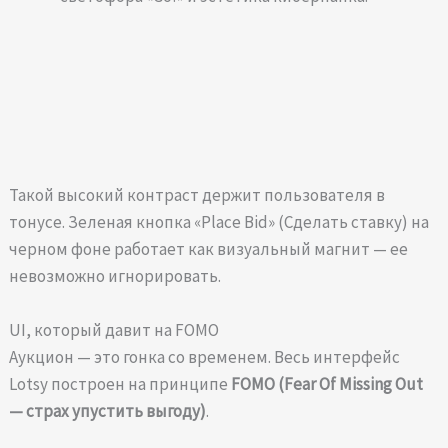
Такой высокий контраст держит пользователя в
тонусе. Зеленая кнопка «Place Bid» (Сделать ставку) на
черном фоне работает как визуальный магнит — ее
невозможно игнорировать.
UI, который давит на FOMO
Аукцион — это гонка со временем. Весь интерфейс
Lotsy построен на принципе
FOMO (Fear Of Missing Out
— страх упустить выгоду)
.