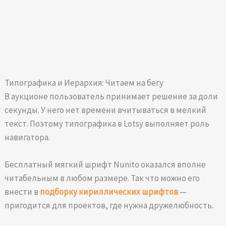
Типографика и Иерархия: Читаем на бегу
В аукционе пользователь принимает решение за доли
секунды. У него нет времени вчитываться в мелкий
текст. Поэтому типографика в Lotsy выполняет роль
навигатора.
Бесплатный мягкий шрифт Nunito оказался вполне
читабельным в любом размере. Так что можно его
внести в
подборку кириллических шрифтов
—
пригодится для проектов, где нужна дружелюбность.