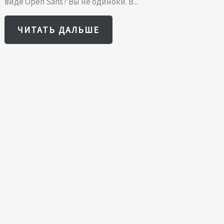
виде Open Sans? Вы не одиноки. В...
ЧИТАТЬ ДАЛЬШЕ