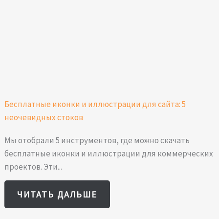
Бесплатные иконки и иллюстрации для сайта: 5
неочевидных стоков
Мы отобрали 5 инструментов, где можно скачать
бесплатные иконки и иллюстрации для коммерческих
проектов. Эти...
ЧИТАТЬ ДАЛЬШЕ