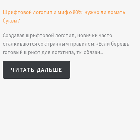
Шрифтовой логотип и миф о 80%: нужно ли ломать
буквы?
Создавая шрифтовой логотип, новички часто
сталкиваются со странным правилом: «Если берешь
готовый шрифт для логотипа, ты обязан...
ЧИТАТЬ ДАЛЬШЕ