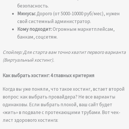
безопасность.
Минусы:
Дорого (от 5000-10000 руб/мес), нужен
свой системный администратор.
Кому подходит:
Огромным маркетплейсам,
банкам, соцсетям.
Спойлер: Для старта вам точно хватит первого варианта
(Виртуальный хостинг).
Как выбрать хостинг: 4 главных критерия
Когда вы уже поняли, что такое хостинг, встает второй
вопрос: как выбрать провайдера? Не все варианты
одинаковы. Если выбрать плохой, ваш сайт будет
«жить» в подвале с протекающими трубами. Вот чек-
лист здорового хостинга: