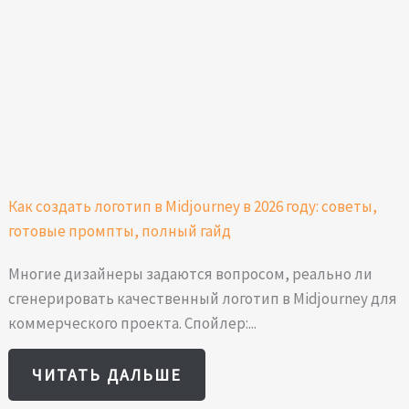
Как создать логотип в Midjourney в 2026 году: советы,
готовые промпты, полный гайд
Многие дизайнеры задаются вопросом, реально ли
сгенерировать качественный логотип в Midjourney для
коммерческого проекта. Спойлер:...
ЧИТАТЬ ДАЛЬШЕ