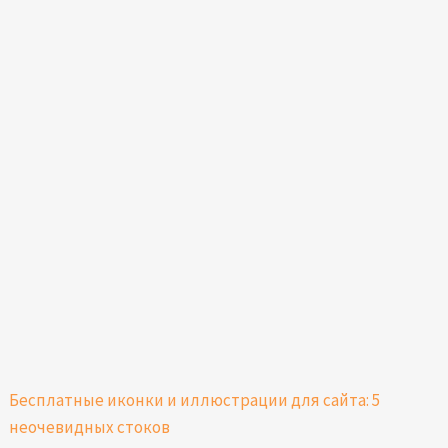
Бесплатные иконки и иллюстрации для сайта: 5
неочевидных стоков