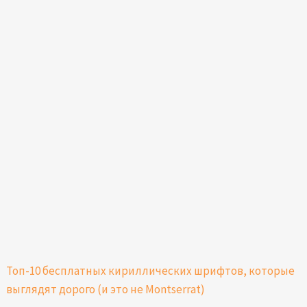
Топ-10 бесплатных кириллических шрифтов, которые
выглядят дорого (и это не Montserrat)