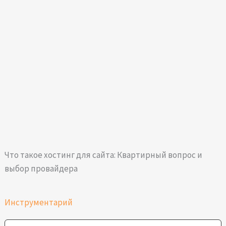
Что такое хостинг для сайта: Квартирный вопрос и
выбор провайдера
Инструментарий