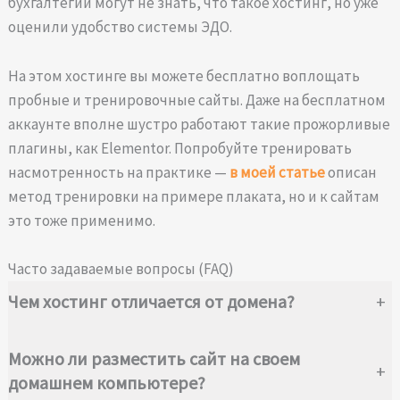
бухгалтегии могут не знать, что такое хостинг, но уже
оценили удобство системы ЭДО.
На этом хостинге вы можете бесплатно воплощать
пробные и тренировочные сайты. Даже на бесплатном
аккаунте вполне шустро работают такие прожорливые
плагины, как Elementor. Попробуйте тренировать
насмотренность на практике —
в моей статье
описан
метод тренировки на примере плаката, но и к сайтам
это тоже применимо.
Часто задаваемые вопросы (FAQ)
Чем хостинг отличается от домена?
+
Можно ли разместить сайт на своем
+
домашнем компьютере?