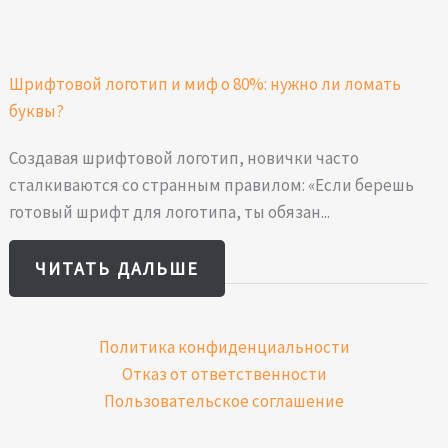
Шрифтовой логотип и миф о 80%: нужно ли ломать
буквы?
Создавая шрифтовой логотип, новички часто
сталкиваются со странным правилом: «Если берешь
готовый шрифт для логотипа, ты обязан...
ЧИТАТЬ ДАЛЬШЕ
Политика конфиденциальности
Отказ от ответственности
Пользовательское соглашение