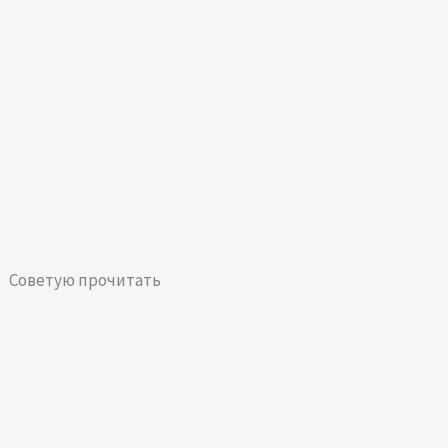
Советую прочитать