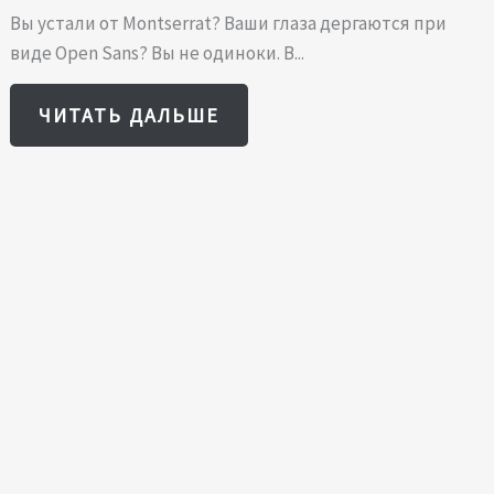
Вы устали от Montserrat? Ваши глаза дергаются при
виде Open Sans? Вы не одиноки. В...
ЧИТАТЬ ДАЛЬШЕ