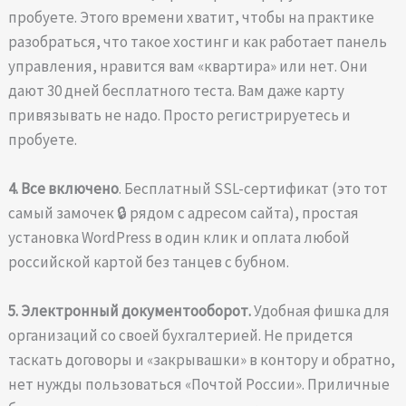
пробуете. Этого времени хватит, чтобы на практике
разобраться, что такое хостинг и как работает панель
управления, нравится вам «квартира» или нет. Они
дают 30 дней бесплатного теста. Вам даже карту
привязывать не надо. Просто регистрируетесь и
пробуете.
4. Все включено
. Бесплатный SSL-сертификат (это тот
самый замочек 🔒 рядом с адресом сайта), простая
установка WordPress в один клик и оплата любой
российской картой без танцев с бубном.
5. Электронный документооборот.
Удобная фишка для
организаций со своей бухгалтерией. Не придется
таскать договоры и «закрывашки» в контору и обратно,
нет нужды пользоваться «Почтой России». Приличные