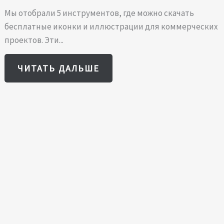
Мы отобрали 5 инструментов, где можно скачать
бесплатные иконки и иллюстрации для коммерческих
проектов. Эти...
ЧИТАТЬ ДАЛЬШЕ