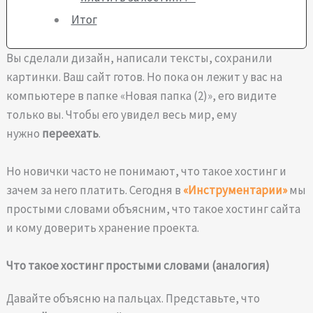
Итог
Вы сделали дизайн, написали тексты, сохранили
картинки. Ваш сайт готов. Но пока он лежит у вас на
компьютере в папке «Новая папка (2)», его видите
только вы. Чтобы его увидел весь мир, ему
нужно
переехать
.
Но новички часто не понимают, что такое хостинг и
зачем за него платить. Сегодня в
«Инструментарии»
мы
простыми словами объясним, что такое хостинг сайта
и кому доверить хранение проекта.
Что такое хостинг простыми словами (аналогия)
Давайте объясню на пальцах. Представьте, что