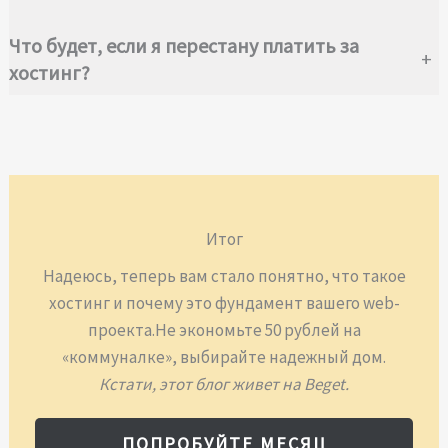
Что будет, если я перестану платить за
+
хостинг?
Итог
Надеюсь, теперь вам стало понятно, что такое
хостинг и почему это фундамент вашего web-
проекта.Не экономьте 50 рублей на
«коммуналке», выбирайте надежный дом.
Кстати, этот блог живет на Beget.
ПОПРОБУЙТЕ МЕСЯЦ