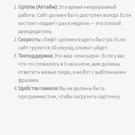
Uptime (Аптайм):
Это время непрерывной
работы. Сайт должен быть доступен всегда. Если
хостинг «падает» раз в неделю — это плохой
арендодатель.
Скорость:
«Лифт» должен ездить быстро. Если
сайт грузится 10 секунд, клиент уйдет.
Техподдержка:
Это ваш «консьерж». Если у вас
что-то сломалось в 3 часа ночи, вам должны
ответить живые люди, а не бот с шаблонными
фразами.
Удобство панели:
Вы не должны быть
программистом, чтобы загрузить картинку.